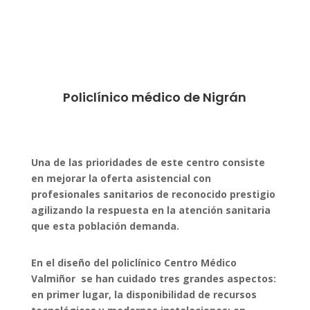
Policlínico médico de Nigrán
Una de las prioridades de este centro consiste
en mejorar la oferta asistencial con
profesionales sanitarios de reconocido prestigio
agilizando la respuesta en la atención sanitaria
que esta población demanda.
En el diseño del policlínico Centro Médico
Valmiñor se han cuidado tres grandes aspectos:
en primer lugar, la disponibilidad de recursos