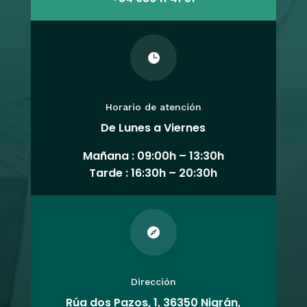

Horario de atención
De Lunes a Viernes
Mañana : 09:00h – 13:30h
Tarde : 16:30h – 20:30h

Dirección
Rúa dos Pazos, 1, 36350 Nigrán,