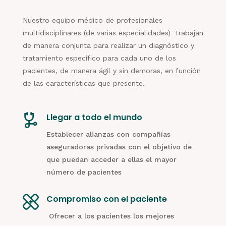
Nuestro equipo médico de profesionales
multidisciplinares (de varias especialidades) trabajan
de manera conjunta para realizar un diagnóstico y
tratamiento específico para cada uno de los
pacientes, de manera ágil y sin demoras, en función
de las características que presente.
Llegar a todo el mundo
Establecer alianzas con compañías
aseguradoras privadas con el objetivo de
que puedan acceder a ellas el mayor
número de pacientes
Compromiso con el paciente
Ofrecer a los pacientes los mejores