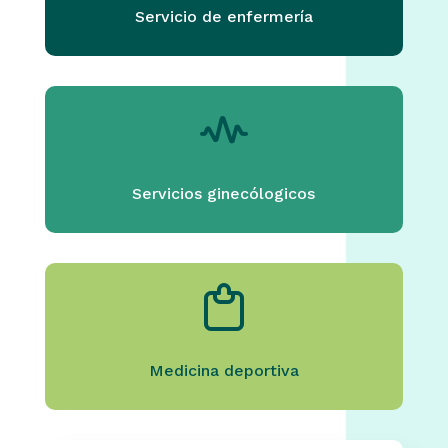
Servicio de enfermería
Servicios ginecólogicos
Medicina deportiva