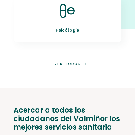
Psicólogía
VER TODOS
Acercar a todos los
ciudadanos del Valmiñor los
mejores servicios sanitaria