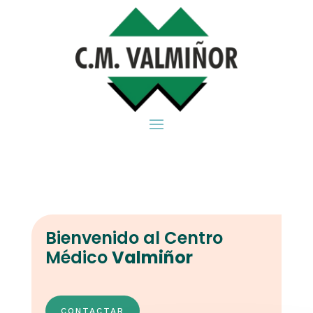
Bienvenido al Centro
Médico
Valmiñor
CONTACTAR