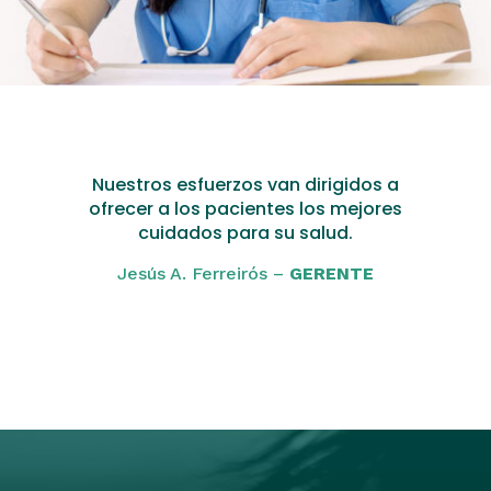
Nuestros esfuerzos van dirigidos a
ofrecer a los pacientes los mejores
cuidados para su salud.
Jesús A. Ferreirós –
GERENTE
Click Here