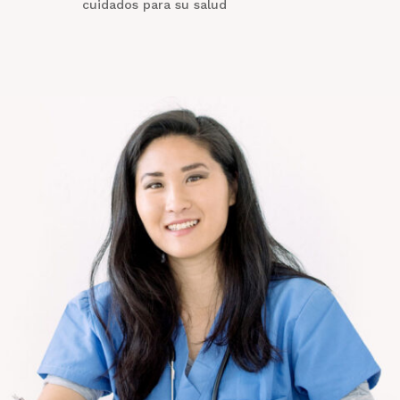
cuidados para su salud