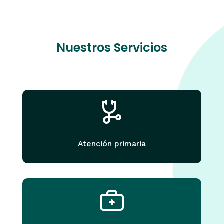
Nuestros Servicios
Atención primaria