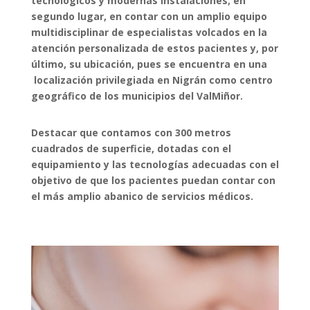
tecnológicos y modernas instalaciones; en
segundo lugar, en contar con un amplio equipo
multidisciplinar de especialistas volcados en la
atención personalizada de estos pacientes y, por
último, su ubicación, pues se encuentra en una
localización privilegiada en Nigrán como centro
geográfico de los municipios del ValMiñor.
Destacar que contamos con 300 metros
cuadrados de superficie, dotadas con el
equipamiento y las tecnologías adecuadas con el
objetivo de que los pacientes puedan contar con
el más amplio abanico de servicios médicos.